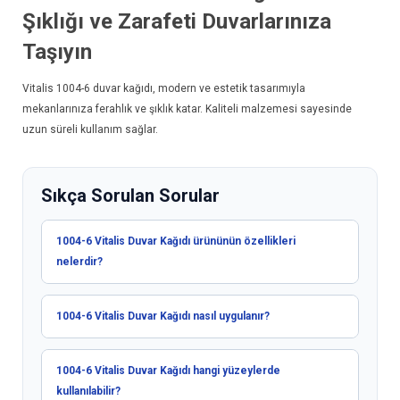
Şıklığı ve Zarafeti Duvarlarınıza
Taşıyın
Vitalis 1004-6
duvar kağıdı
, modern ve estetik tasarımıyla
mekanlarınıza ferahlık ve şıklık katar. Kaliteli malzemesi sayesinde
uzun süreli kullanım sağlar.
Sıkça Sorulan Sorular
1004-6 Vitalis Duvar Kağıdı ürününün özellikleri
nelerdir?
1004-6 Vitalis Duvar Kağıdı nasıl uygulanır?
1004-6 Vitalis Duvar Kağıdı hangi yüzeylerde
kullanılabilir?