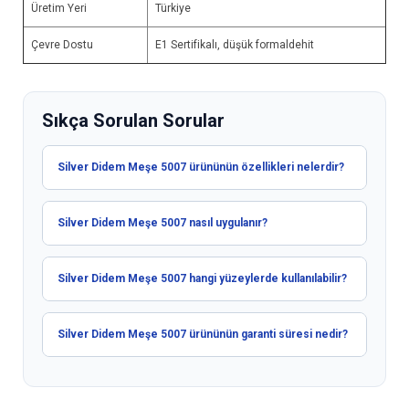
Üretim Yeri
Türkiye
Çevre Dostu
E1 Sertifikalı, düşük formaldehit
Sıkça Sorulan Sorular
Silver Didem Meşe 5007 ürününün özellikleri nelerdir?
Silver Didem Meşe 5007 nasıl uygulanır?
Silver Didem Meşe 5007 hangi yüzeylerde kullanılabilir?
Silver Didem Meşe 5007 ürününün garanti süresi nedir?