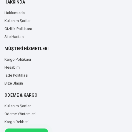
HAKKINDA
Hakkımızda
Kullanım Şartları
Gizlilik Politikası
Site Haritası
MÜŞTERİ HİZMETLERİ
Kargo Politikası
Hesabım
İade Politikası
Bize Ulaşın
ÖDEME & KARGO
Kullanım Şartları
Ödeme Yöntemleri
Kargo Rehberi