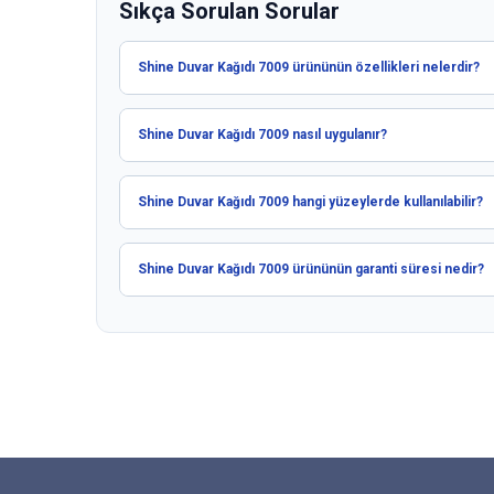
Sıkça Sorulan Sorular
Shine Duvar Kağıdı 7009 ürününün özellikleri nelerdir?
Shine Duvar Kağıdı 7009 nasıl uygulanır?
Shine Duvar Kağıdı 7009 hangi yüzeylerde kullanılabilir?
Shine Duvar Kağıdı 7009 ürününün garanti süresi nedir?