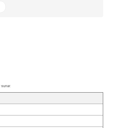
 sunar.