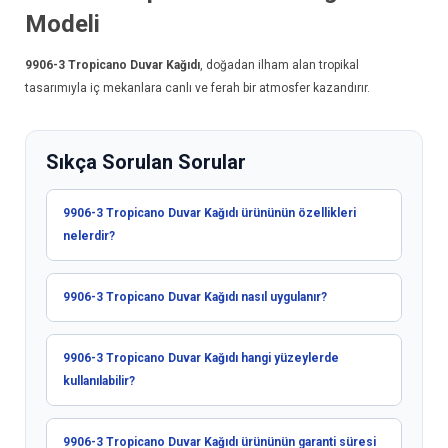
Modeli
9906-3
Tropicano Duvar Kağıdı
, doğadan ilham alan tropikal
tasarımıyla iç mekanlara canlı ve ferah bir atmosfer kazandırır.
Sıkça Sorulan Sorular
9906-3 Tropicano Duvar Kağıdı ürününün özellikleri
nelerdir?
9906-3 Tropicano Duvar Kağıdı nasıl uygulanır?
9906-3 Tropicano Duvar Kağıdı hangi yüzeylerde
kullanılabilir?
9906-3 Tropicano Duvar Kağıdı ürününün garanti süresi