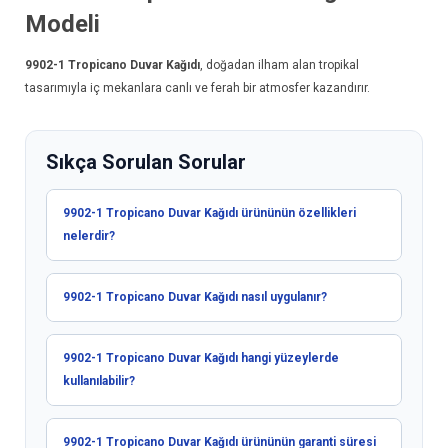
Modeli
9902-1
Tropicano Duvar Kağıdı
, doğadan ilham alan tropikal
tasarımıyla iç mekanlara canlı ve ferah bir atmosfer kazandırır.
Sıkça Sorulan Sorular
9902-1 Tropicano Duvar Kağıdı ürününün özellikleri
nelerdir?
9902-1 Tropicano Duvar Kağıdı nasıl uygulanır?
9902-1 Tropicano Duvar Kağıdı hangi yüzeylerde
kullanılabilir?
9902-1 Tropicano Duvar Kağıdı ürününün garanti süresi