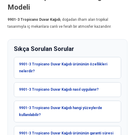
Modeli
9901-3
Tropicano Duvar Kağıdı
, doğadan ilham alan tropikal
tasarımıyla iç mekanlara canlı ve ferah bir atmosfer kazandırır.
Sıkça Sorulan Sorular
9901-3 Tropicano Duvar Kağıdı ürününün özellikleri
nelerdir?
9901-3 Tropicano Duvar Kağıdı nasıl uygulanır?
9901-3 Tropicano Duvar Kağıdı hangi yüzeylerde
kullanılabilir?
9901-3 Tropicano Duvar Kağıdı ürününün garanti süresi