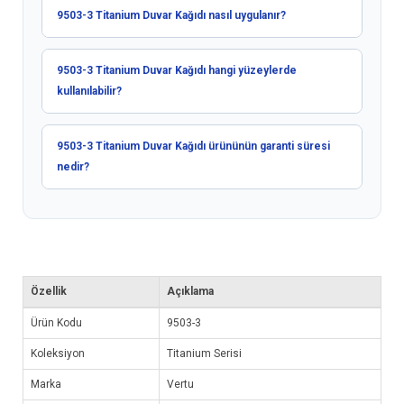
9503-3 Titanium Duvar Kağıdı nasıl uygulanır?
9503-3 Titanium Duvar Kağıdı hangi yüzeylerde
kullanılabilir?
9503-3 Titanium Duvar Kağıdı ürününün garanti süresi
nedir?
Özellik
Açıklama
Ürün Kodu
9503-3
Koleksiyon
Titanium Serisi
Marka
Vertu