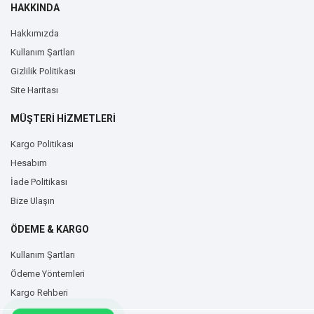
HAKKINDA
Hakkımızda
Kullanım Şartları
Gizlilik Politikası
Site Haritası
MÜŞTERİ HİZMETLERİ
Kargo Politikası
Hesabım
İade Politikası
Bize Ulaşın
ÖDEME & KARGO
Kullanım Şartları
Ödeme Yöntemleri
Kargo Rehberi