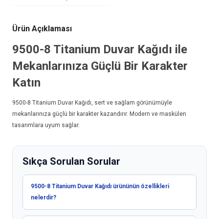
Ürün Açıklaması
9500-8
Titanium Duvar Kağıdı
ile
Mekanlarınıza Güçlü Bir Karakter
Katın
9500-8
Titanium Duvar Kağıdı
, sert ve sağlam görünümüyle
mekanlarınıza güçlü bir karakter kazandırır. Modern ve maskülen
tasarımlara uyum sağlar.
Sıkça Sorulan Sorular
9500-8 Titanium Duvar Kağıdı ürününün özellikleri
nelerdir?