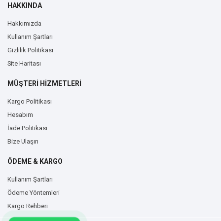
HAKKINDA
Hakkımızda
Kullanım Şartları
Gizlilik Politikası
Site Haritası
MÜŞTERİ HİZMETLERİ
Kargo Politikası
Hesabım
İade Politikası
Bize Ulaşın
ÖDEME & KARGO
Kullanım Şartları
Ödeme Yöntemleri
Kargo Rehberi