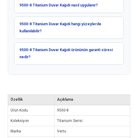
9500-8 Titanium Duvar Kağıdı nasıl uygulanır?
9500-8 Titanium Duvar Kağıdı hangi yüzeylerde
kullanılabilir?
9500-8 Titanium Duvar Kağıdı ürününün garanti süresi
nedir?
Özellik
Açıklama
Ürün Kodu
9500-8
Koleksiyon
Titanium Serisi
Marka
Vertu