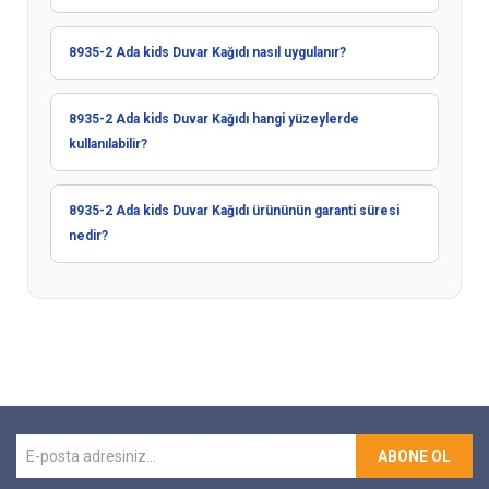
8935-2 Ada kids Duvar Kağıdı nasıl uygulanır?
8935-2 Ada kids Duvar Kağıdı hangi yüzeylerde
kullanılabilir?
8935-2 Ada kids Duvar Kağıdı ürününün garanti süresi
nedir?
ABONE OL