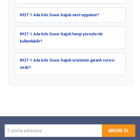
8927-1 Ada kids Duvar Kağıdı nasıl uygulanır?
8927-1 Ada kids Duvar Kağıdı hangi yüzeylerde
kullanılabilir?
8927-1 Ada kids Duvar Kağıdı ürününün garanti süresi
nedir?
ABONE OL