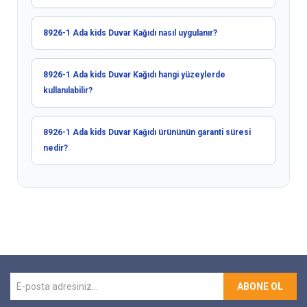
8926-1 Ada kids Duvar Kağıdı nasıl uygulanır?
8926-1 Ada kids Duvar Kağıdı hangi yüzeylerde
kullanılabilir?
8926-1 Ada kids Duvar Kağıdı ürününün garanti süresi
nedir?
ABONE OL