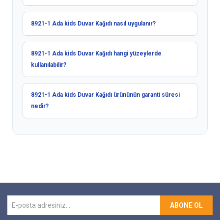
8921-1 Ada kids Duvar Kağıdı nasıl uygulanır?
8921-1 Ada kids Duvar Kağıdı hangi yüzeylerde
kullanılabilir?
8921-1 Ada kids Duvar Kağıdı ürününün garanti süresi
nedir?
ABONE OL