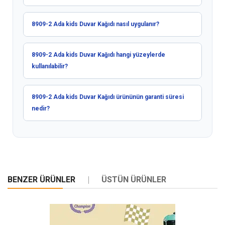
8909-2 Ada kids Duvar Kağıdı nasıl uygulanır?
8909-2 Ada kids Duvar Kağıdı hangi yüzeylerde
kullanılabilir?
8909-2 Ada kids Duvar Kağıdı ürününün garanti süresi
nedir?
BENZER ÜRÜNLER
ÜSTÜN ÜRÜNLER