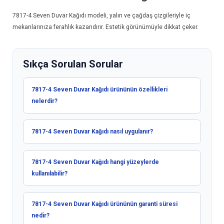
7817-4
Seven Duvar Kağıdı
modeli, yalın ve çağdaş çizgileriyle iç
mekanlarınıza ferahlık kazandırır. Estetik görünümüyle dikkat çeker.
Sıkça Sorulan Sorular
7817-4 Seven Duvar Kağıdı ürününün özellikleri
nelerdir?
7817-4 Seven Duvar Kağıdı nasıl uygulanır?
7817-4 Seven Duvar Kağıdı hangi yüzeylerde
kullanılabilir?
7817-4 Seven Duvar Kağıdı ürününün garanti süresi
nedir?