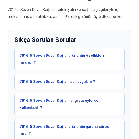
7816-5
Seven Duvar Kağıdı
modeli, yalın ve çağdaş çizgileriyle iç
mekanlarınıza ferahlık kazandırır. Estetik görünümüyle dikkat çeker.
Sıkça Sorulan Sorular
7816-5 Seven Duvar Kağıdı ürününün özellikleri
nelerdir?
7816-5 Seven Duvar Kağıdı nasıl uygulanır?
7816-5 Seven Duvar Kağıdı hangi yüzeylerde
kullanılabilir?
7816-5 Seven Duvar Kağıdı ürününün garanti süresi
nedir?