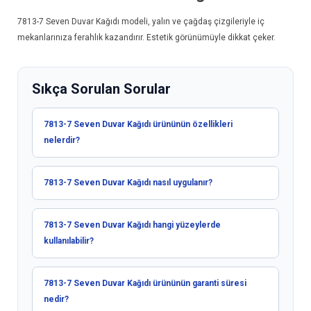
7813-7
Seven Duvar Kağıdı
modeli, yalın ve çağdaş çizgileriyle iç
mekanlarınıza ferahlık kazandırır. Estetik görünümüyle dikkat çeker.
Sıkça Sorulan Sorular
7813-7 Seven Duvar Kağıdı ürününün özellikleri
nelerdir?
7813-7 Seven Duvar Kağıdı nasıl uygulanır?
7813-7 Seven Duvar Kağıdı hangi yüzeylerde
kullanılabilir?
7813-7 Seven Duvar Kağıdı ürününün garanti süresi
nedir?