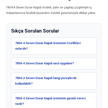
7804-4
Seven Duvar Kağıdı
modeli, yalın ve çağdaş çizgileriyle iç
mekanlarınıza ferahlık kazandırır. Estetik görünümüyle dikkat çeker.
Sıkça Sorulan Sorular
7804-4 Seven Duvar Kağıdı ürününün özellikleri
nelerdir?
7804-4 Seven Duvar Kağıdı nasıl uygulanır?
7804-4 Seven Duvar Kağıdı hangi yüzeylerde
kullanılabilir?
7804-4 Seven Duvar Kağıdı ürününün garanti süresi
nedir?