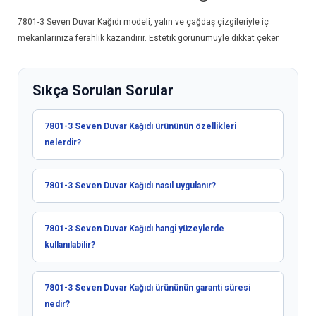
7801-3
Seven Duvar Kağıdı
modeli, yalın ve çağdaş çizgileriyle iç
mekanlarınıza ferahlık kazandırır. Estetik görünümüyle dikkat çeker.
Sıkça Sorulan Sorular
7801-3 Seven Duvar Kağıdı ürününün özellikleri
nelerdir?
7801-3 Seven Duvar Kağıdı nasıl uygulanır?
7801-3 Seven Duvar Kağıdı hangi yüzeylerde
kullanılabilir?
7801-3 Seven Duvar Kağıdı ürününün garanti süresi
nedir?