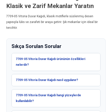
Klasik ve Zarif Mekanlar Yaratın
7709-05
Vitoria Duvar Kağıdı
, klasik motiflerle süslenmiş desen
yapısıyla lüks ve zarafeti bir araya getirir. Şık mekanlar için ideal bir
tercihtir.
Sıkça Sorulan Sorular
7709-05 Vitoria Duvar Kağıdı ürününün özellikleri
nelerdir?
7709-05 Vitoria Duvar Kağıdı nasıl uygulanır?
7709-05 Vitoria Duvar Kağıdı hangi yüzeylerde
kullanılabilir?