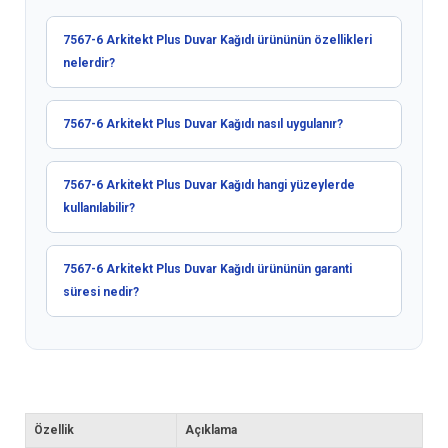
7567-6 Arkitekt Plus Duvar Kağıdı ürününün özellikleri
nelerdir?
7567-6 Arkitekt Plus Duvar Kağıdı nasıl uygulanır?
7567-6 Arkitekt Plus Duvar Kağıdı hangi yüzeylerde
kullanılabilir?
7567-6 Arkitekt Plus Duvar Kağıdı ürününün garanti
süresi nedir?
Özellik
Açıklama