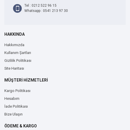
Tel : 0212 522 96 15
Whatsapp : 0541 213 97 30
HAKKINDA
Hakkımızda
Kullanım Şartları
Gizlilik Politikası
Site Haritası
MÜŞTERİ HİZMETLERİ
Kargo Politikası
Hesabım
İade Politikası
Bize Ulaşın
ÖDEME & KARGO