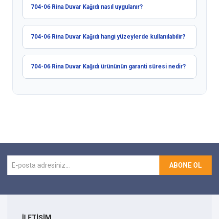
704-06 Rina Duvar Kağıdı nasıl uygulanır?
704-06 Rina Duvar Kağıdı hangi yüzeylerde kullanılabilir?
704-06 Rina Duvar Kağıdı ürününün garanti süresi nedir?
ABONE OL
İLETİŞİM