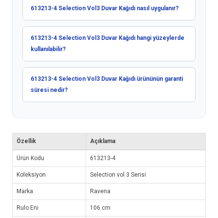
613213-4 Selection Vol3 Duvar Kağıdı nasıl uygulanır?
613213-4 Selection Vol3 Duvar Kağıdı hangi yüzeylerde
kullanılabilir?
613213-4 Selection Vol3 Duvar Kağıdı ürününün garanti
süresi nedir?
Özellik
Açıklama
Ürün Kodu
613213-4
Koleksiyon
Selection vol 3 Serisi
Marka
Ravena
Rulo Eni
106 cm