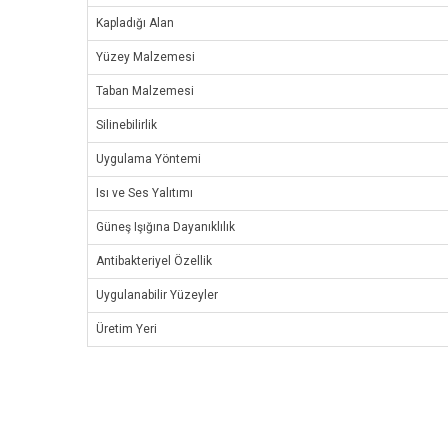
Kapladığı Alan
Yüzey Malzemesi
Taban Malzemesi
Silinebilirlik
Uygulama Yöntemi
Isı ve Ses Yalıtımı
Güneş Işığına Dayanıklılık
Antibakteriyel Özellik
Uygulanabilir Yüzeyler
Üretim Yeri