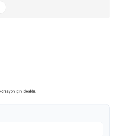
orasyon için idealdir.