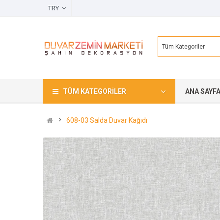
TRY
Tüm Kategoriler
TÜM KATEGORILER
ANA SAYF
608-03 Salda Duvar Kağıdı