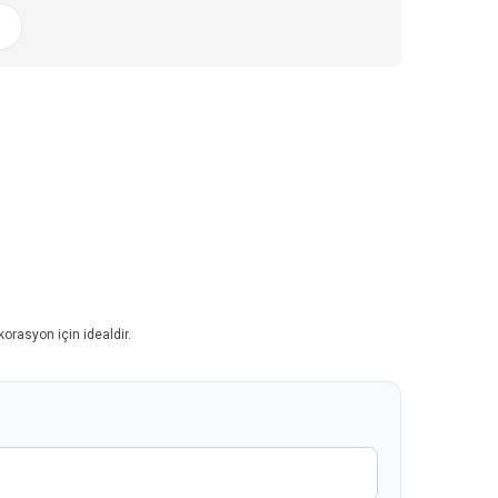
orasyon için idealdir.