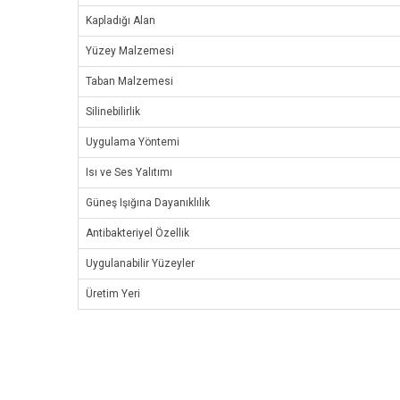
Kapladığı Alan
Yüzey Malzemesi
Taban Malzemesi
Silinebilirlik
Uygulama Yöntemi
Isı ve Ses Yalıtımı
Güneş Işığına Dayanıklılık
Antibakteriyel Özellik
Uygulanabilir Yüzeyler
Üretim Yeri