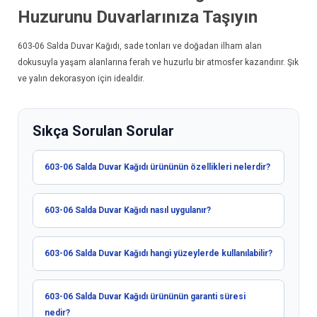
Huzurunu Duvarlarınıza Taşıyın
603-06
Salda Duvar Kağıdı
, sade tonları ve doğadan ilham alan
dokusuyla yaşam alanlarına ferah ve huzurlu bir atmosfer kazandırır. Şık
ve yalın dekorasyon için idealdir.
Sıkça Sorulan Sorular
603-06 Salda Duvar Kağıdı ürününün özellikleri nelerdir?
603-06 Salda Duvar Kağıdı nasıl uygulanır?
603-06 Salda Duvar Kağıdı hangi yüzeylerde kullanılabilir?
603-06 Salda Duvar Kağıdı ürününün garanti süresi
nedir?