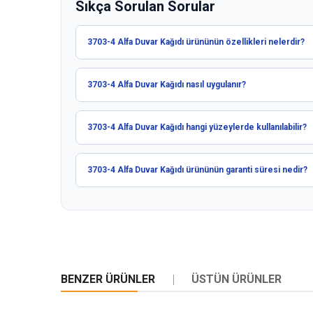
Sıkça Sorulan Sorular
3703-4 Alfa Duvar Kağıdı ürününün özellikleri nelerdir?
3703-4 Alfa Duvar Kağıdı nasıl uygulanır?
3703-4 Alfa Duvar Kağıdı hangi yüzeylerde kullanılabilir?
3703-4 Alfa Duvar Kağıdı ürününün garanti süresi nedir?
BENZER ÜRÜNLER
ÜSTÜN ÜRÜNLER