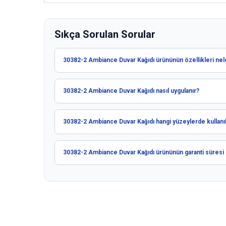
Sıkça Sorulan Sorular
30382-2 Ambiance Duvar Kağıdı ürününün özellikleri nel
30382-2 Ambiance Duvar Kağıdı nasıl uygulanır?
30382-2 Ambiance Duvar Kağıdı hangi yüzeylerde kullanıla
30382-2 Ambiance Duvar Kağıdı ürününün garanti süresi 