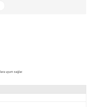
rlara uyum sağlar.