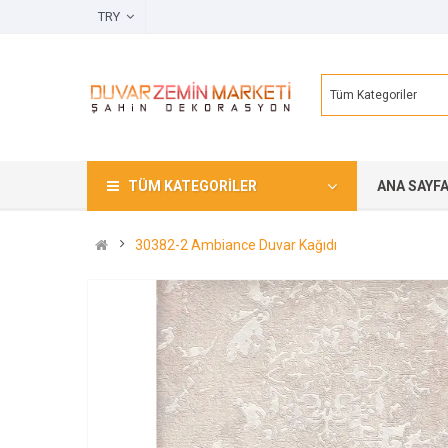
TRY
Tüm Kategoriler
TÜM KATEGORILER
ANA SAYF
30382-2 Ambiance Duvar Kağıdı