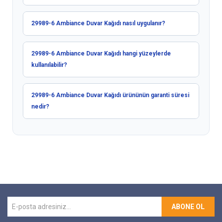
29989-6 Ambiance Duvar Kağıdı nasıl uygulanır?
29989-6 Ambiance Duvar Kağıdı hangi yüzeylerde
kullanılabilir?
29989-6 Ambiance Duvar Kağıdı ürününün garanti süresi
nedir?
ABONE OL