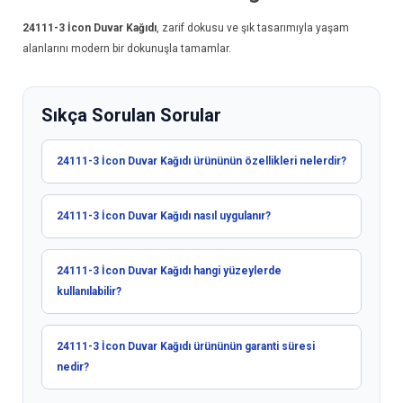
24111-3
İcon Duvar Kağıdı
, zarif dokusu ve şık tasarımıyla yaşam
alanlarını modern bir dokunuşla tamamlar.
Sıkça Sorulan Sorular
24111-3 İcon Duvar Kağıdı ürününün özellikleri nelerdir?
24111-3 İcon Duvar Kağıdı nasıl uygulanır?
24111-3 İcon Duvar Kağıdı hangi yüzeylerde
kullanılabilir?
24111-3 İcon Duvar Kağıdı ürününün garanti süresi
nedir?