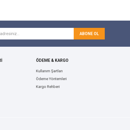
ABONE OL
İ
ÖDEME & KARGO
Kullanım Şartları
Ödeme Yöntemleri
Kargo Rehberi