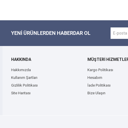
YENI ÜRÜNLERDEN HABERDAR OL
HAKKINDA
MÜŞTERİ HİZMETLER
Hakkımızda
Kargo Politikası
Kullanım Şartları
Hesabım
Gizlilik Politikası
İade Politikası
Site Haritası
Bize Ulaşın