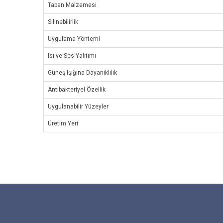
Taban Malzemesi
Silinebilirlik
Uygulama Yöntemi
Isı ve Ses Yalıtımı
Güneş Işığına Dayanıklılık
Antibakteriyel Özellik
Uygulanabilir Yüzeyler
Üretim Yeri