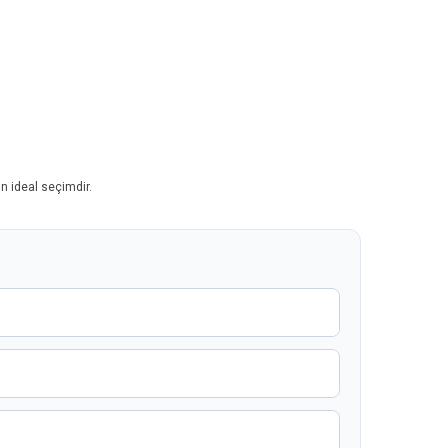
in ideal seçimdir.