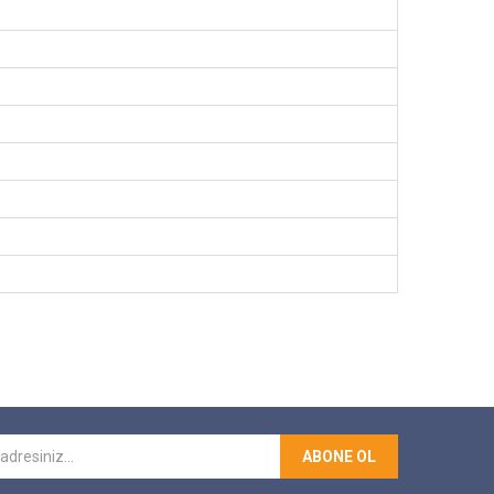
ABONE OL