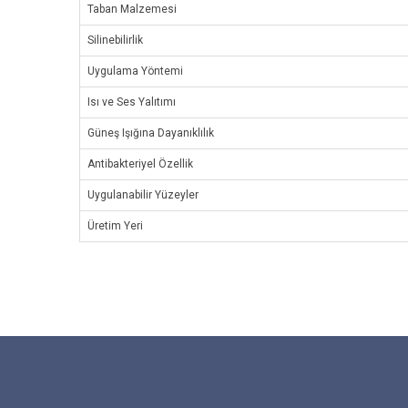
Taban Malzemesi
Silinebilirlik
Uygulama Yöntemi
Isı ve Ses Yalıtımı
Güneş Işığına Dayanıklılık
Antibakteriyel Özellik
Uygulanabilir Yüzeyler
Üretim Yeri