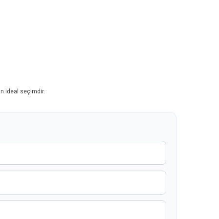
in ideal seçimdir.