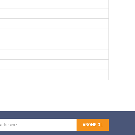
ABONE OL