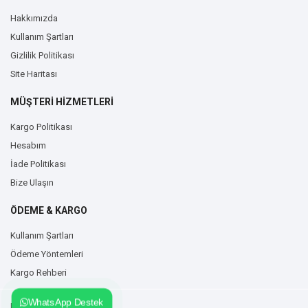
Hakkımızda
Kullanım Şartları
Gizlilik Politikası
Site Haritası
MÜŞTERİ HİZMETLERİ
Kargo Politikası
Hesabım
İade Politikası
Bize Ulaşın
ÖDEME & KARGO
Kullanım Şartları
Ödeme Yöntemleri
Kargo Rehberi
WhatsApp Destek
Duvarzemin.com © 2026