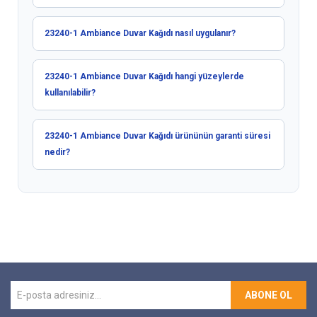
23240-1 Ambiance Duvar Kağıdı nasıl uygulanır?
23240-1 Ambiance Duvar Kağıdı hangi yüzeylerde
kullanılabilir?
23240-1 Ambiance Duvar Kağıdı ürününün garanti süresi
nedir?
ABONE OL