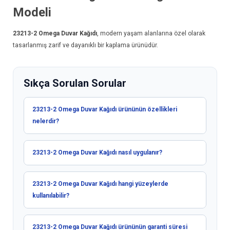
Modeli
23213-2
Omega Duvar Kağıdı
, modern yaşam alanlarına özel olarak
tasarlanmış zarif ve dayanıklı bir kaplama ürünüdür.
Sıkça Sorulan Sorular
23213-2 Omega Duvar Kağıdı ürününün özellikleri
nelerdir?
23213-2 Omega Duvar Kağıdı nasıl uygulanır?
23213-2 Omega Duvar Kağıdı hangi yüzeylerde
kullanılabilir?
23213-2 Omega Duvar Kağıdı ürününün garanti süresi