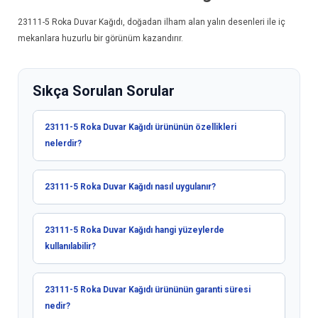
23111-5
Roka Duvar Kağıdı
, doğadan ilham alan yalın desenleri ile iç
mekanlara huzurlu bir görünüm kazandırır.
Sıkça Sorulan Sorular
23111-5 Roka Duvar Kağıdı ürününün özellikleri
nelerdir?
23111-5 Roka Duvar Kağıdı nasıl uygulanır?
23111-5 Roka Duvar Kağıdı hangi yüzeylerde
kullanılabilir?
23111-5 Roka Duvar Kağıdı ürününün garanti süresi
nedir?