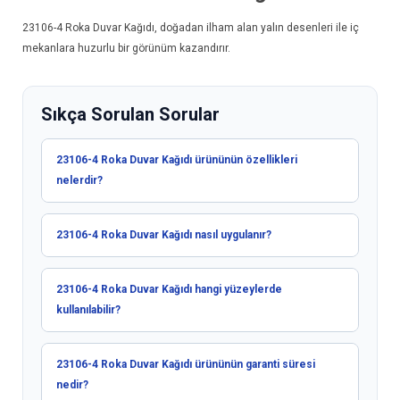
23106-4
Roka Duvar Kağıdı
, doğadan ilham alan yalın desenleri ile iç
mekanlara huzurlu bir görünüm kazandırır.
Sıkça Sorulan Sorular
23106-4 Roka Duvar Kağıdı ürününün özellikleri
nelerdir?
23106-4 Roka Duvar Kağıdı nasıl uygulanır?
23106-4 Roka Duvar Kağıdı hangi yüzeylerde
kullanılabilir?
23106-4 Roka Duvar Kağıdı ürününün garanti süresi
nedir?