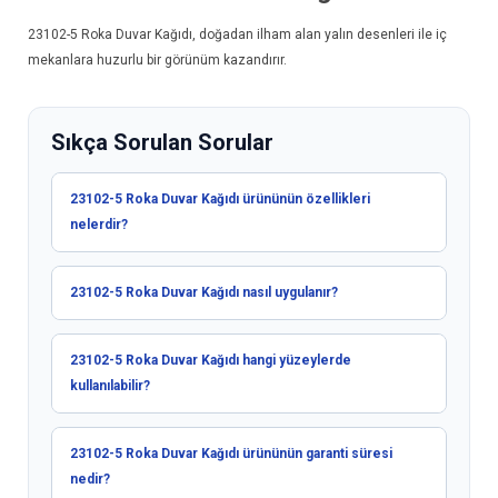
23102-5
Roka Duvar Kağıdı
, doğadan ilham alan yalın desenleri ile iç
mekanlara huzurlu bir görünüm kazandırır.
Sıkça Sorulan Sorular
23102-5 Roka Duvar Kağıdı ürününün özellikleri
nelerdir?
23102-5 Roka Duvar Kağıdı nasıl uygulanır?
23102-5 Roka Duvar Kağıdı hangi yüzeylerde
kullanılabilir?
23102-5 Roka Duvar Kağıdı ürününün garanti süresi
nedir?