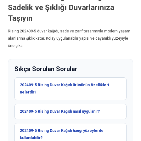
Sadelik ve Şıklığı Duvarlarınıza
Taşıyın
Rising 202409-5
duvar kağıdı
, sade ve zarif tasarımıyla modern yaşam
alanlarına şıklık katar. Kolay uygulanabilir yapısı ve dayanıklı yüzeyiyle
öne çıkar.
Sıkça Sorulan Sorular
202409-5 Rising Duvar Kağıdı ürününün özellikleri
nelerdir?
202409-5 Rising Duvar Kağıdı nasıl uygulanır?
202409-5 Rising Duvar Kağıdı hangi yüzeylerde
kullanılabilir?