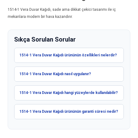
1514-1
Vera Duvar Kağıdı
, sade ama dikkat çekici tasarımı ile iç
mekanlara modern bir hava kazandırır.
Sıkça Sorulan Sorular
1514-1 Vera Duvar Kağıdı ürününün özellikleri nelerdir?
1514-1 Vera Duvar Kağıdı nasıl uygulanır?
1514-1 Vera Duvar Kağıdı hangi yüzeylerde kullanılabilir?
1514-1 Vera Duvar Kağıdı ürününün garanti süresi nedir?