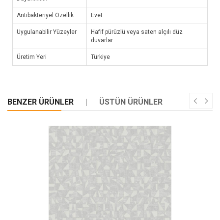
Antibakteriyel Özellik
Evet
Uygulanabilir Yüzeyler
Hafif pürüzlü veya saten alçılı düz
duvarlar
Üretim Yeri
Türkiye
BENZER ÜRÜNLER
ÜSTÜN ÜRÜNLER