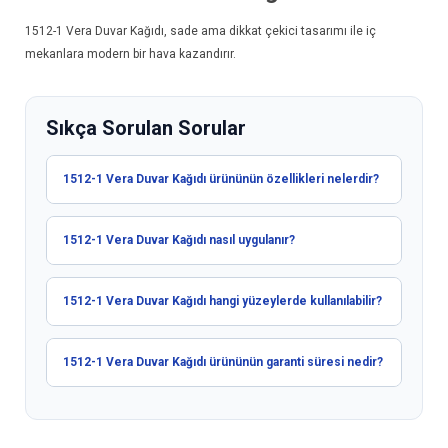
1512-1
Vera Duvar Kağıdı
, sade ama dikkat çekici tasarımı ile iç
mekanlara modern bir hava kazandırır.
Sıkça Sorulan Sorular
1512-1 Vera Duvar Kağıdı ürününün özellikleri nelerdir?
1512-1 Vera Duvar Kağıdı nasıl uygulanır?
1512-1 Vera Duvar Kağıdı hangi yüzeylerde kullanılabilir?
1512-1 Vera Duvar Kağıdı ürününün garanti süresi nedir?