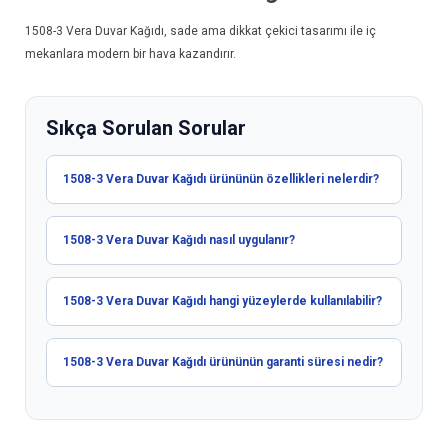
1508-3
Vera Duvar Kağıdı
, sade ama dikkat çekici tasarımı ile iç
mekanlara modern bir hava kazandırır.
Sıkça Sorulan Sorular
1508-3 Vera Duvar Kağıdı ürününün özellikleri nelerdir?
1508-3 Vera Duvar Kağıdı nasıl uygulanır?
1508-3 Vera Duvar Kağıdı hangi yüzeylerde kullanılabilir?
1508-3 Vera Duvar Kağıdı ürününün garanti süresi nedir?