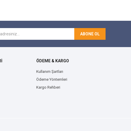
ABONE OL
İ
ÖDEME & KARGO
Kullanım Şartları
Ödeme Yöntemleri
Kargo Rehberi