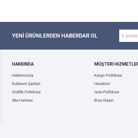
YENI ÜRÜNLERDEN HABERDAR OL
HAKKINDA
MÜŞTERİ HİZMETLER
Hakkımızda
Kargo Politikası
Kullanım Şartları
Hesabım
Gizlilik Politikası
İade Politikası
Site Haritası
Bize Ulaşın