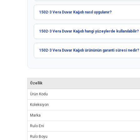
1502-3 Vera Duvar Kağıdı nasıl uygulanır?
1502-3 Vera Duvar Kağıdı hangi yüzeylerde kullanılabilir?
1502-3 Vera Duvar Kağıdı ürününün garanti süresi nedir?
Özellik
Ürün Kodu
Koleksiyon
Marka
Rulo Eni
Rulo Boyu