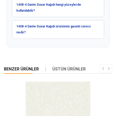
1408-4 Dante Duvar Kağıdı hangi yüzeylerde
kullanılabilir?
1408-4 Dante Duvar Kağıdı ürününün garanti süresi
nedir?
BENZER ÜRÜNLER
ÜSTÜN ÜRÜNLER