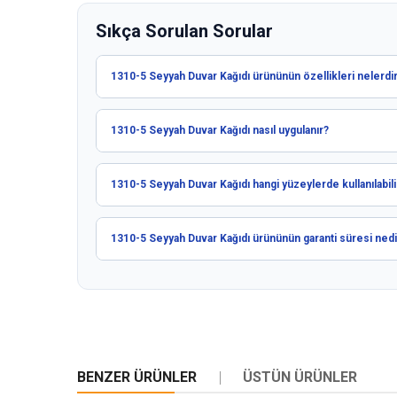
Sıkça Sorulan Sorular
1310-5 Seyyah Duvar Kağıdı ürününün özellikleri nelerdi
1310-5 Seyyah Duvar Kağıdı nasıl uygulanır?
1310-5 Seyyah Duvar Kağıdı hangi yüzeylerde kullanılabili
1310-5 Seyyah Duvar Kağıdı ürününün garanti süresi nedi
BENZER ÜRÜNLER
ÜSTÜN ÜRÜNLER