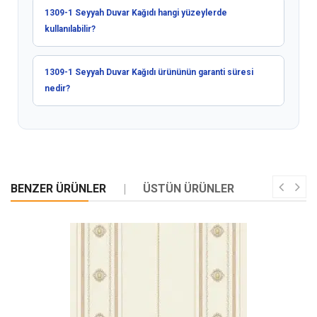
1309-1 Seyyah Duvar Kağıdı hangi yüzeylerde
kullanılabilir?
1309-1 Seyyah Duvar Kağıdı ürününün garanti süresi
nedir?
BENZER ÜRÜNLER
ÜSTÜN ÜRÜNLER