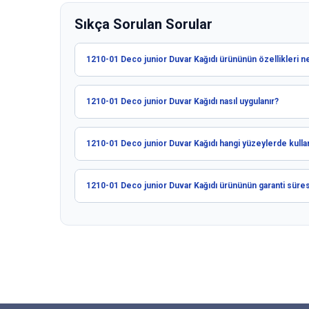
Sıkça Sorulan Sorular
1210-01 Deco junior Duvar Kağıdı ürününün özellikleri ne
1210-01 Deco junior Duvar Kağıdı nasıl uygulanır?
1210-01 Deco junior Duvar Kağıdı hangi yüzeylerde kullanı
1210-01 Deco junior Duvar Kağıdı ürününün garanti süres