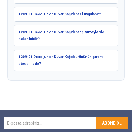
1209-01 Deco junior Duvar Kağıdı nasıl uygulanır?
1209-01 Deco junior Duvar Kağıdı hangi yüzeylerde
kullanılabilir?
1209-01 Deco junior Duvar Kağıdı ürününün garanti
süresi nedir?
ABONE OL