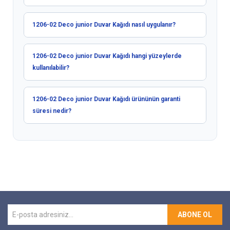
1206-02 Deco junior Duvar Kağıdı nasıl uygulanır?
1206-02 Deco junior Duvar Kağıdı hangi yüzeylerde
kullanılabilir?
1206-02 Deco junior Duvar Kağıdı ürününün garanti
süresi nedir?
ABONE OL