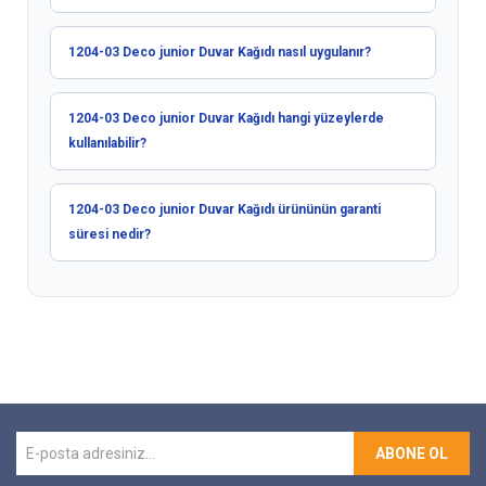
1204-03 Deco junior Duvar Kağıdı nasıl uygulanır?
1204-03 Deco junior Duvar Kağıdı hangi yüzeylerde
kullanılabilir?
1204-03 Deco junior Duvar Kağıdı ürününün garanti
süresi nedir?
ABONE OL